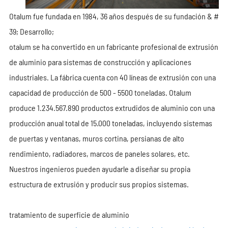
Otalum fue fundada en 1984, 36 años después de su fundación & #
39; Desarrollo;
otalum se ha convertido en un fabricante profesional de extrusión
de aluminio para sistemas de construcción y aplicaciones
industriales. La fábrica cuenta con 40 líneas de extrusión con una
capacidad de producción de 500 - 5500 toneladas. Otalum
produce 1.234.567.890 productos extrudidos de aluminio con una
producción anual total de 15.000 toneladas, incluyendo sistemas
de puertas y ventanas, muros cortina, persianas de alto
rendimiento, radiadores, marcos de paneles solares, etc.
Nuestros ingenieros pueden ayudarle a diseñar su propia
estructura de extrusión y producir sus propios sistemas.
tratamiento de superficie de aluminio