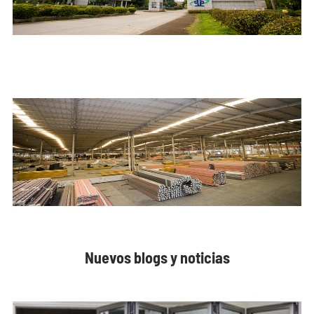
Nuevos blogs y noticias