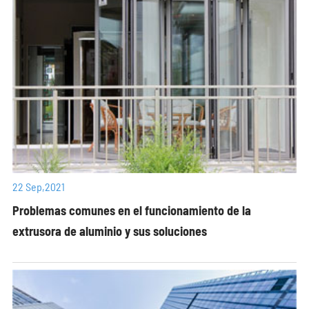
22 Sep,2021
Problemas comunes en el funcionamiento de la
extrusora de aluminio y sus soluciones