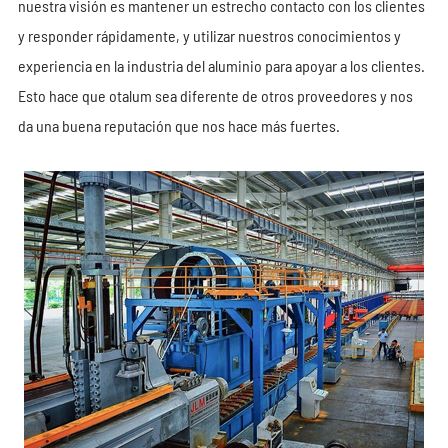
nuestra visión es mantener un estrecho contacto con los clientes
y responder rápidamente, y utilizar nuestros conocimientos y
experiencia en la industria del aluminio para apoyar a los clientes.
Esto hace que otalum sea diferente de otros proveedores y nos
da una buena reputación que nos hace más fuertes.