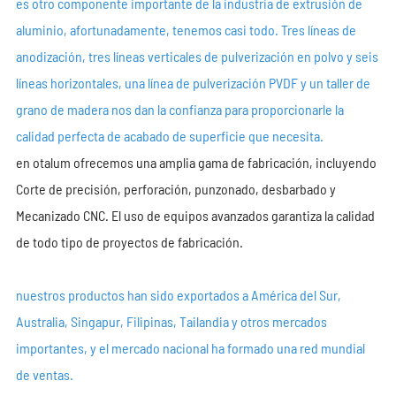
es otro componente importante de la industria de extrusión de
aluminio, afortunadamente, tenemos casi todo. Tres líneas de
anodización, tres líneas verticales de pulverización en polvo y seis
líneas horizontales, una línea de pulverización PVDF y un taller de
grano de madera nos dan la confianza para proporcionarle la
calidad perfecta de acabado de superficie que necesita.
en otalum ofrecemos una amplia gama de fabricación, incluyendo
Corte de precisión, perforación, punzonado, desbarbado y
Mecanizado CNC. El uso de equipos avanzados garantiza la calidad
de todo tipo de proyectos de fabricación.
nuestros productos han sido exportados a América del Sur,
Australia, Singapur, Filipinas, Tailandia y otros mercados
importantes, y el mercado nacional ha formado una red mundial
de ventas.